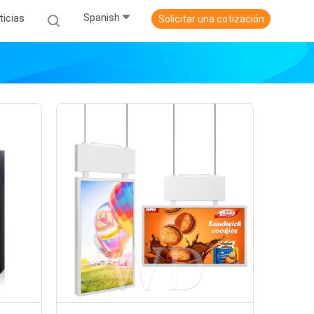
Spanish
ticias
Solicitar una cotización